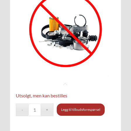
Utsolgt, men kan bestilles
Legg til tilbudsforespørsel