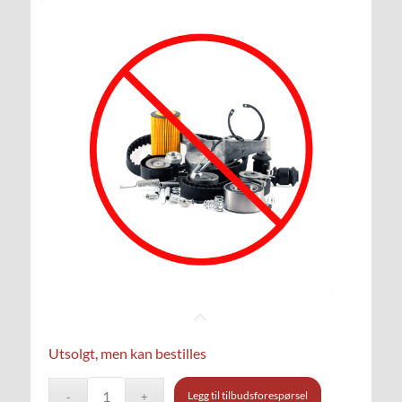
Utsolgt, men kan bestilles
Legg til tilbudsforespørsel