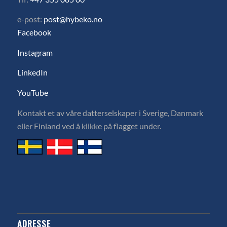
e-post:
post@hybeko.no
Facebook
Instagram
LinkedIn
YouTube
Kontakt et av våre datterselskaper i Sverige, Danmark
eller Finland ved å klikke på flagget under.
ADRESSE