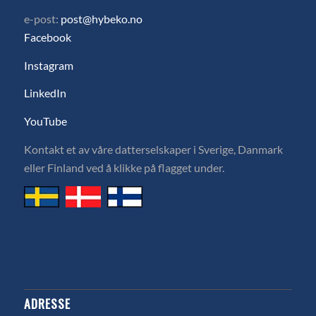
e-post:
post@hybeko.no
Facebook
Instagram
LinkedIn
YouTube
Kontakt et av våre datterselskaper i Sverige, Danmark
eller Finland ved å klikke på flagget under.
ADRESSE