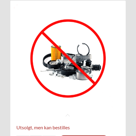
Utsolgt, men kan bestilles