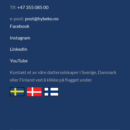
Tlf:
+47 355 085 00
e-post:
post@hybeko.no
Facebook
Instagram
LinkedIn
YouTube
Kontakt et av våre datterselskaper i Sverige, Danmark
eller Finland ved å klikke på flagget under.