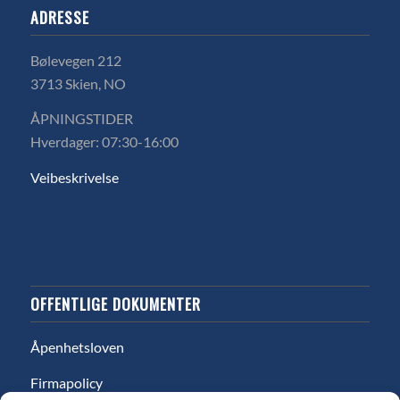
ADRESSE
Bølevegen 212
3713 Skien, NO
ÅPNINGSTIDER
Hverdager: 07:30-16:00
Veibeskrivelse
OFFENTLIGE DOKUMENTER
Åpenhetsloven
Firmapolicy