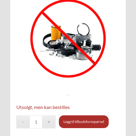
Utsolgt, men kan bestilles
Legg til tilbudsforespørsel