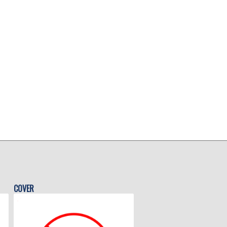
COVER