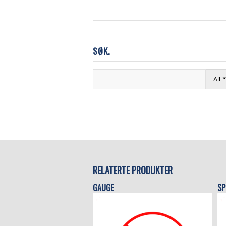
SØK.
All
RELATERTE PRODUKTER
GAUGE
SP