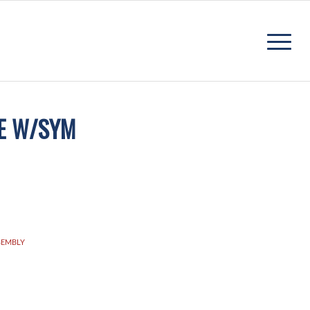
DE W/SYM
SEMBLY