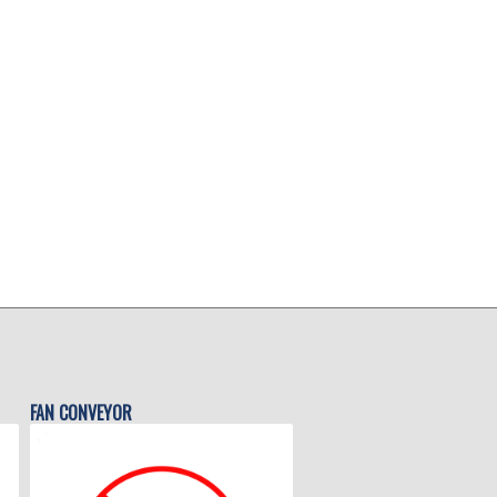
FAN CONVEYOR