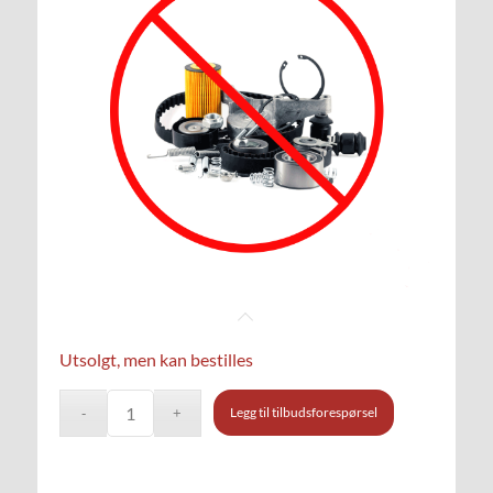
Utsolgt, men kan bestilles
Legg til tilbudsforespørsel