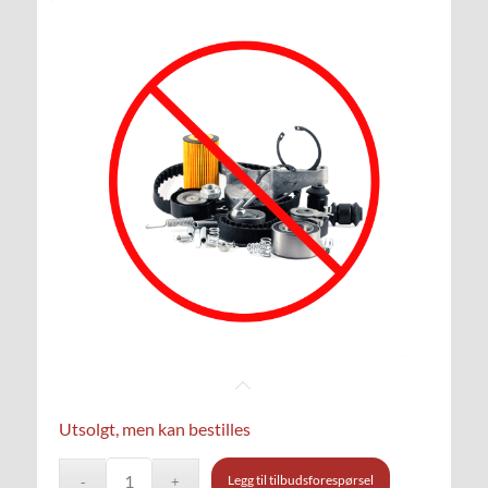
Utsolgt, men kan bestilles
Legg til tilbudsforespørsel