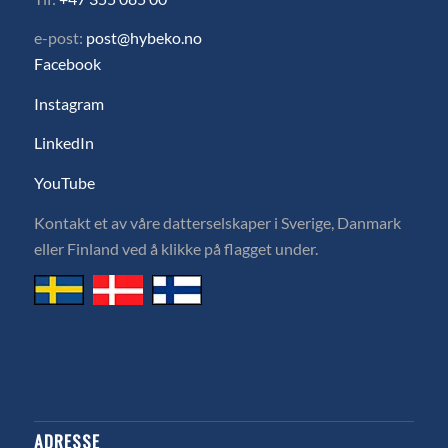
e-post:
post@hybeko.no
Facebook
Instagram
LinkedIn
YouTube
Kontakt et av våre datterselskaper i Sverige, Danmark
eller Finland ved å klikke på flagget under.
ADRESSE