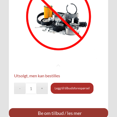
Utsolgt, men kan bestilles
Legg til tilbudsforespørsel
Be om tilbud / les mer