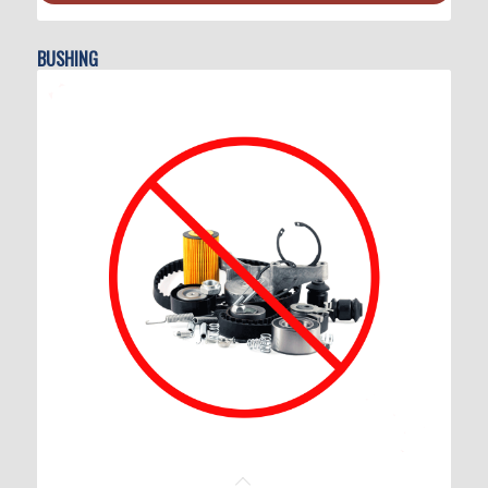
BUSHING