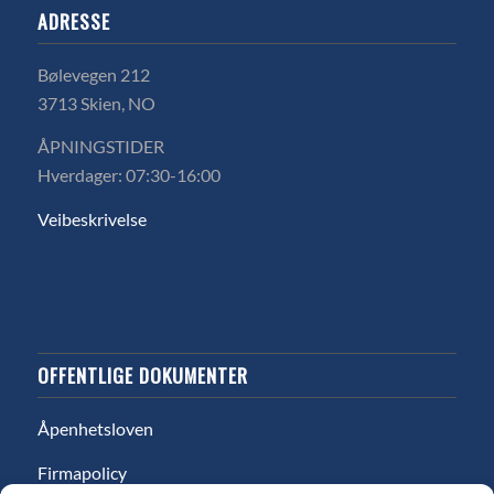
ADRESSE
Bølevegen 212
3713 Skien, NO
ÅPNINGSTIDER
Hverdager: 07:30-16:00
Veibeskrivelse
OFFENTLIGE DOKUMENTER
Åpenhetsloven
Firmapolicy