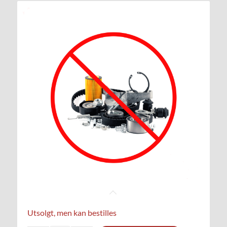
Utsolgt, men kan bestilles