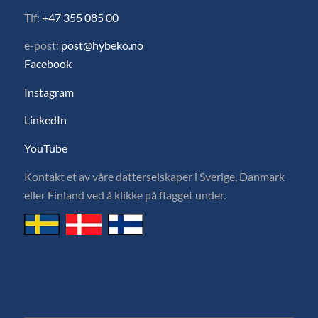
Tlf:
+47 355 085 00
e-post:
post@hybeko.no
Facebook
Instagram
LinkedIn
YouTube
Kontakt et av våre datterselskaper i Sverige, Danmark
eller Finland ved å klikke på flagget under.