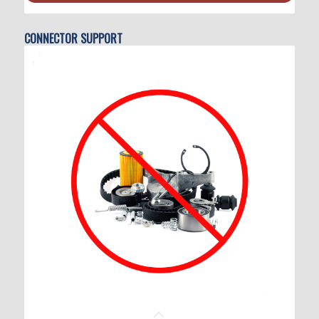
CONNECTOR SUPPORT