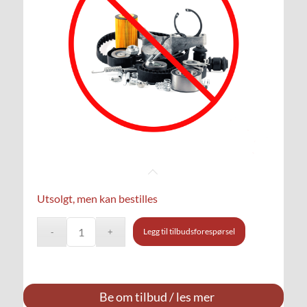
Utsolgt, men kan bestilles
Legg til tilbudsforespørsel
Be om tilbud / les mer