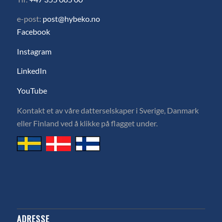
e-post:
post@hybeko.no
Facebook
Instagram
LinkedIn
YouTube
Kontakt et av våre datterselskaper i Sverige, Danmark
eller Finland ved å klikke på flagget under.
ADRESSE