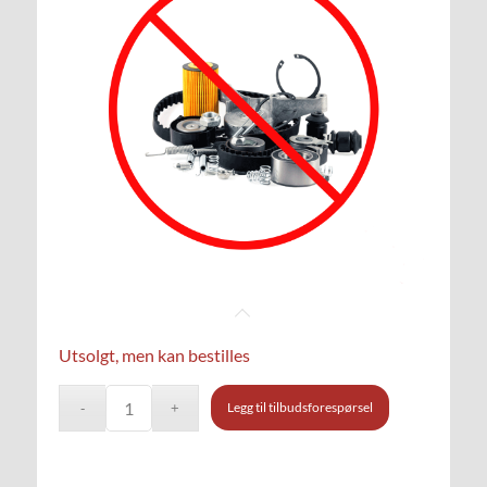
Utsolgt, men kan bestilles
Legg til tilbudsforespørsel