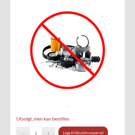
Utsolgt, men kan bestilles
Legg til tilbudsforespørsel