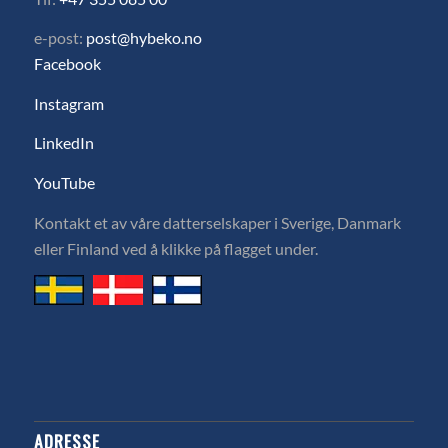
e-post:
post@hybeko.no
Facebook
Instagram
LinkedIn
YouTube
Kontakt et av våre datterselskaper i Sverige, Danmark
eller Finland ved å klikke på flagget under.
ADRESSE