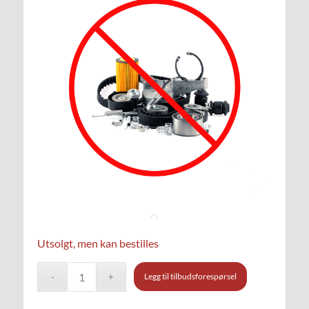
Utsolgt, men kan bestilles
Legg til tilbudsforespørsel