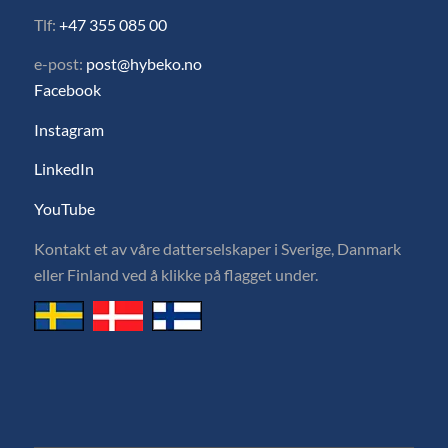
Tlf:
+47 355 085 00
e-post:
post@hybeko.no
Facebook
Instagram
LinkedIn
YouTube
Kontakt et av våre datterselskaper i Sverige, Danmark
eller Finland ved å klikke på flagget under.