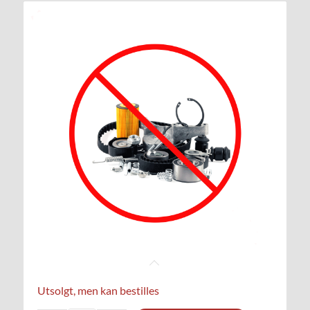
Utsolgt, men kan bestilles