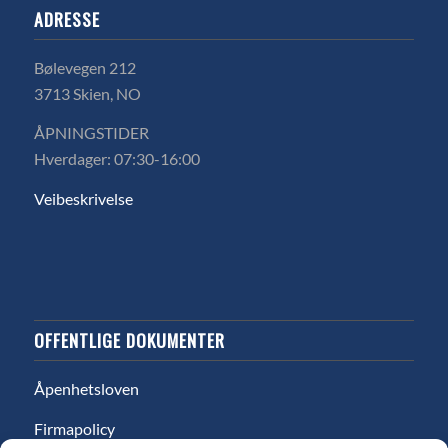
ADRESSE
Bølevegen 212
3713 Skien, NO
ÅPNINGSTIDER
Hverdager: 07:30-16:00
Veibeskrivelse
OFFENTLIGE DOKUMENTER
Åpenhetsloven
Firmapolicy