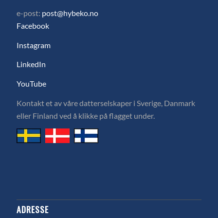
e-post:
post@hybeko.no
Facebook
Instagram
LinkedIn
YouTube
Kontakt et av våre datterselskaper i Sverige, Danmark
eller Finland ved å klikke på flagget under.
ADRESSE