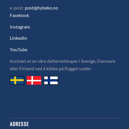
e-post:
post@hybeko.no
Facebook
Instagram
LinkedIn
YouTube
Kontakt et av våre datterselskaper i Sverige, Danmark
eller Finland ved å klikke på flagget under.
ADRESSE