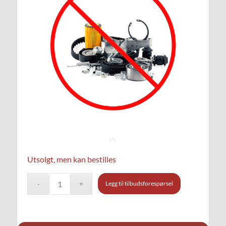
Utsolgt, men kan bestilles
Legg til tilbudsforespørsel