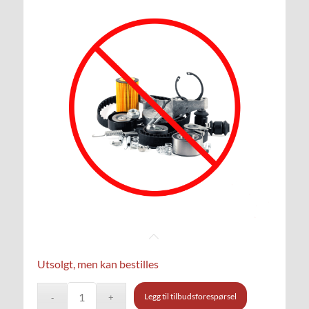
Utsolgt, men kan bestilles
Legg til tilbudsforespørsel