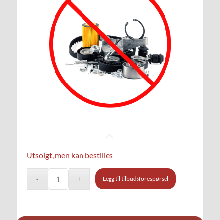
Utsolgt, men kan bestilles
Legg til tilbudsforespørsel