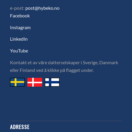
e-post:
post@hybeko.no
Facebook
Instagram
LinkedIn
YouTube
Kontakt et av våre datterselskaper i Sverige, Danmark
eller Finland ved å klikke på flagget under.
ADRESSE