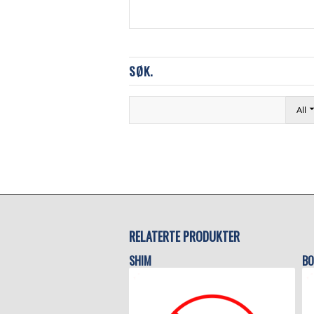
SØK.
All
RELATERTE PRODUKTER
SHIM
BO