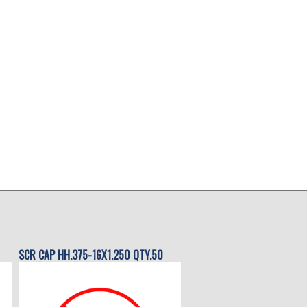
SCR CAP HH.375-16X1.250 QTY.50