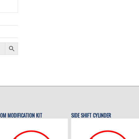
OM MODIFICATION KIT
SIDE SHIFT CYLINDER