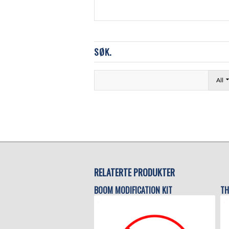
SØK.
All
RELATERTE PRODUKTER
BOOM MODIFICATION KIT
TH