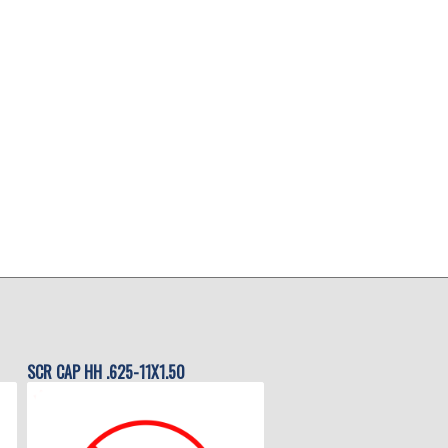
SCR CAP HH .625-11X1.50