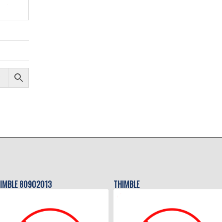
IMBLE 80902013
THIMBLE