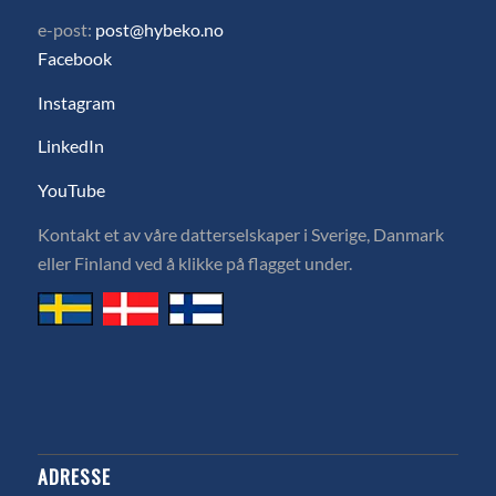
e-post:
post@hybeko.no
Facebook
Instagram
LinkedIn
YouTube
Kontakt et av våre datterselskaper i Sverige, Danmark
eller Finland ved å klikke på flagget under.
ADRESSE