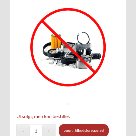
Utsolgt, men kan bestilles
Legg til tilbudsforespørsel