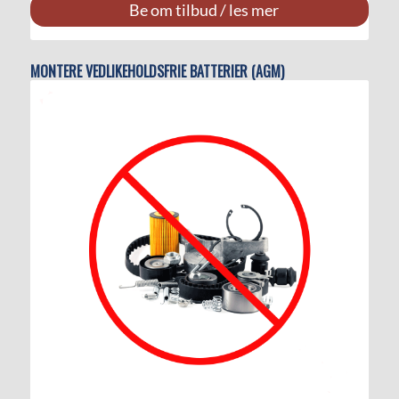
Be om tilbud / les mer
MONTERE VEDLIKEHOLDSFRIE BATTERIER (AGM)