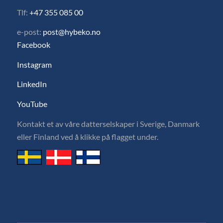
Tlf:
+47 355 085 00
e-post:
post@hybeko.no
Facebook
Instagram
LinkedIn
YouTube
Kontakt et av våre datterselskaper i Sverige, Danmark
eller Finland ved å klikke på flagget under.