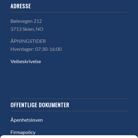
ADRESSE
Bølevegen 212
3713 Skien, NO
ÅPNINGSTIDER
Hverdager: 07:30-16:00
Veibeskrivelse
OFFENTLIGE DOKUMENTER
Åpenhetsloven
Firmapolicy