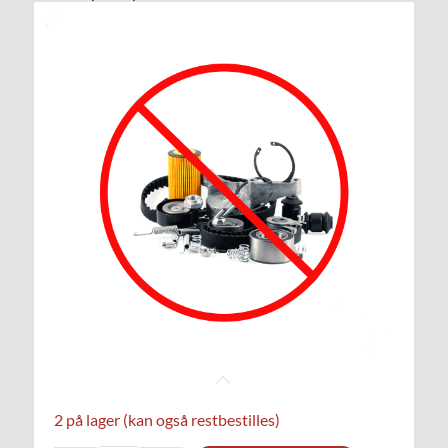
2 på lager (kan også restbestilles)