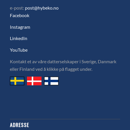
e-post:
post@hybeko.no
Facebook
Instagram
LinkedIn
YouTube
Kontakt et av våre datterselskaper i Sverige, Danmark
eller Finland ved å klikke på flagget under.
ADRESSE