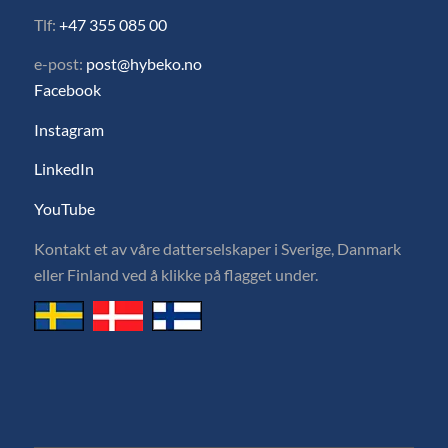
Tlf:
+47 355 085 00
e-post:
post@hybeko.no
Facebook
Instagram
LinkedIn
YouTube
Kontakt et av våre datterselskaper i Sverige, Danmark
eller Finland ved å klikke på flagget under.