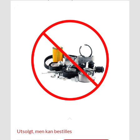
Utsolgt, men kan bestilles