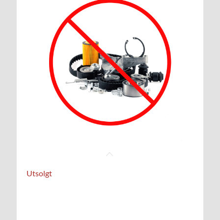
Utsolgt