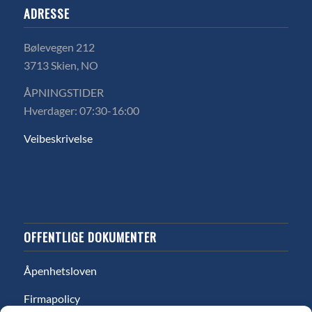
ADRESSE
Bølevegen 212
3713 Skien, NO
ÅPNINGSTIDER
Hverdager: 07:30-16:00
Veibeskrivelse
OFFENTLIGE DOKUMENTER
Åpenhetsloven
Firmapolicy