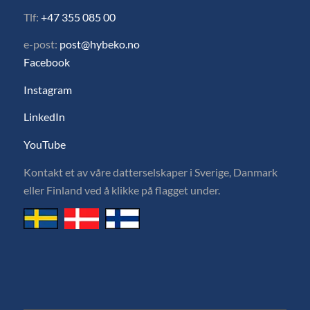
Tlf:
+47 355 085 00
e-post:
post@hybeko.no
Facebook
Instagram
LinkedIn
YouTube
Kontakt et av våre datterselskaper i Sverige, Danmark
eller Finland ved å klikke på flagget under.