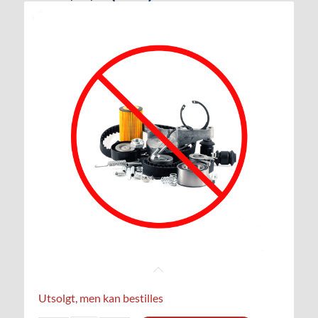
Utsolgt, men kan bestilles