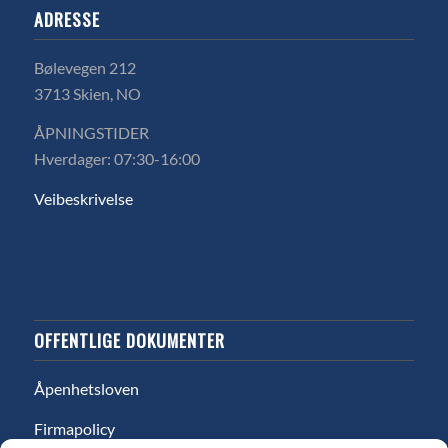
ADRESSE
Bølevegen 212
3713 Skien, NO
ÅPNINGSTIDER
Hverdager: 07:30-16:00
Veibeskrivelse
OFFENTLIGE DOKUMENTER
Åpenhetsloven
Firmapolicy