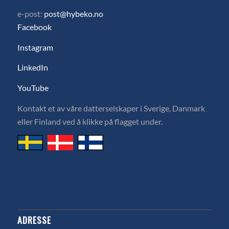
e-post:
post@hybeko.no
Facebook
Instagram
LinkedIn
YouTube
Kontakt et av våre datterselskaper i Sverige, Danmark
eller Finland ved å klikke på flagget under.
ADRESSE