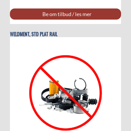
Be om tilbud / les mer
WELDMENT, STD PLAT RAIL