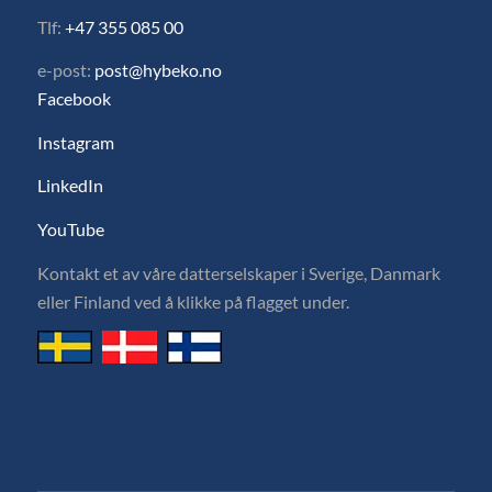
Tlf:
+47 355 085 00
e-post:
post@hybeko.no
Facebook
Instagram
LinkedIn
YouTube
Kontakt et av våre datterselskaper i Sverige, Danmark
eller Finland ved å klikke på flagget under.