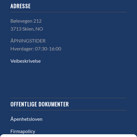
ADRESSE
Bølevegen 212
3713 Skien, NO
ÅPNINGSTIDER
Hverdager: 07:30-16:00
Veibeskrivelse
OFFENTLIGE DOKUMENTER
Åpenhetsloven
Firmapolicy