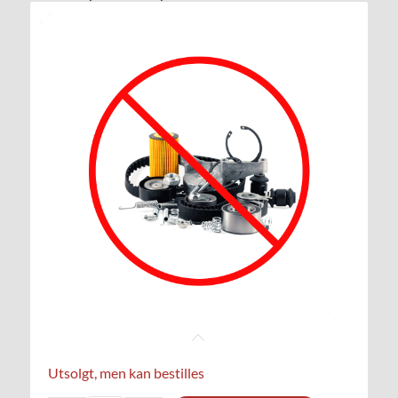
Utsolgt, men kan bestilles