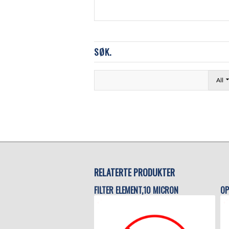
SØK.
All
RELATERTE PRODUKTER
FILTER ELEMENT,10 MICRON
OP