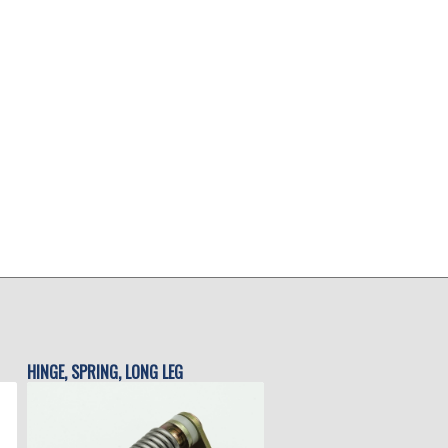
HINGE, SPRING, LONG LEG