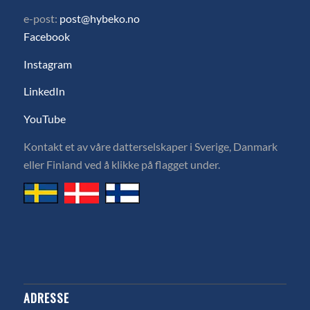
e-post:
post@hybeko.no
Facebook
Instagram
LinkedIn
YouTube
Kontakt et av våre datterselskaper i Sverige, Danmark
eller Finland ved å klikke på flagget under.
ADRESSE