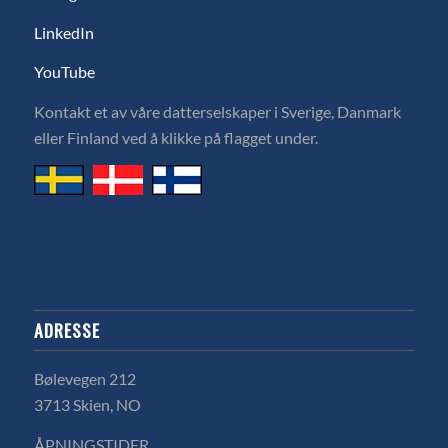
LinkedIn
YouTube
Kontakt et av våre datterselskaper i Sverige, Danmark
eller Finland ved å klikke på flagget under.
ADRESSE
Bølevegen 212
3713 Skien, NO
ÅPNINGSTIDER