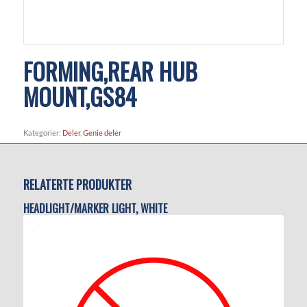
FORMING,REAR HUB
MOUNT,GS84
Kategorier:
Deler
,
Genie deler
RELATERTE PRODUKTER
HEADLIGHT/MARKER LIGHT, WHITE