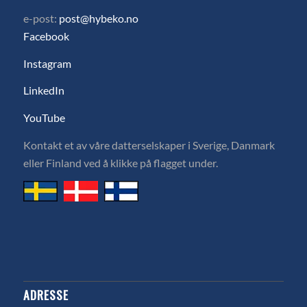
e-post:
post@hybeko.no
Facebook
Instagram
LinkedIn
YouTube
Kontakt et av våre datterselskaper i Sverige, Danmark
eller Finland ved å klikke på flagget under.
ADRESSE