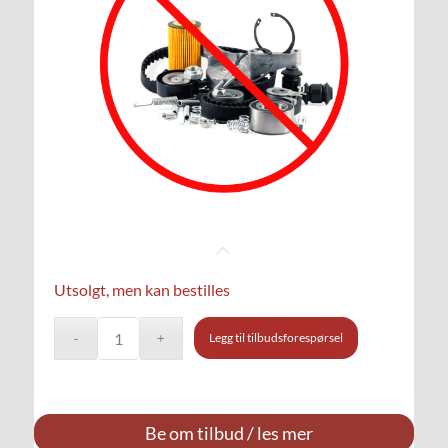
Utsolgt, men kan bestilles
Legg til tilbudsforespørsel
Be om tilbud / les mer