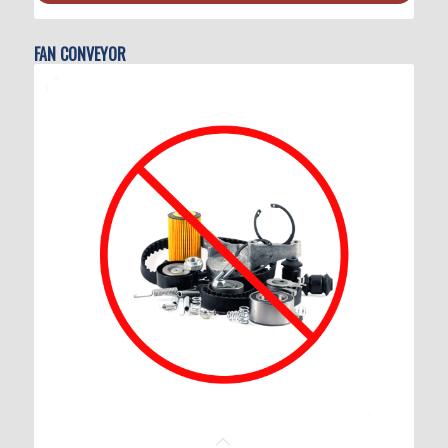
FAN CONVEYOR