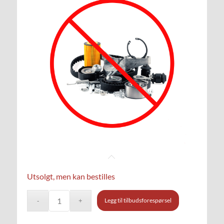
Utsolgt, men kan bestilles
Legg til tilbudsforespørsel