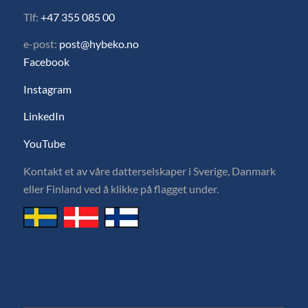
Tlf:
+47 355 085 00
e-post:
post@hybeko.no
Facebook
Instagram
LinkedIn
YouTube
Kontakt et av våre datterselskaper i Sverige, Danmark
eller Finland ved å klikke på flagget under.