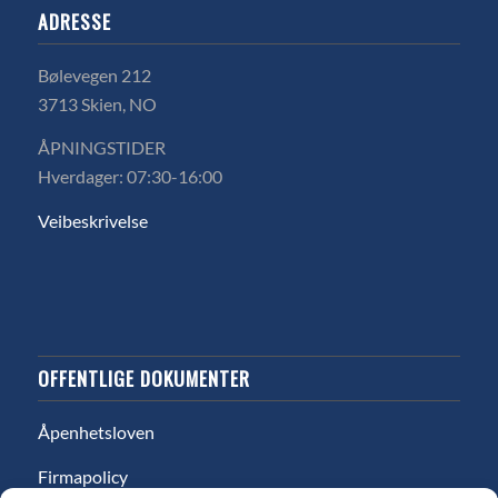
ADRESSE
Bølevegen 212
3713 Skien, NO
ÅPNINGSTIDER
Hverdager: 07:30-16:00
Veibeskrivelse
OFFENTLIGE DOKUMENTER
Åpenhetsloven
Firmapolicy