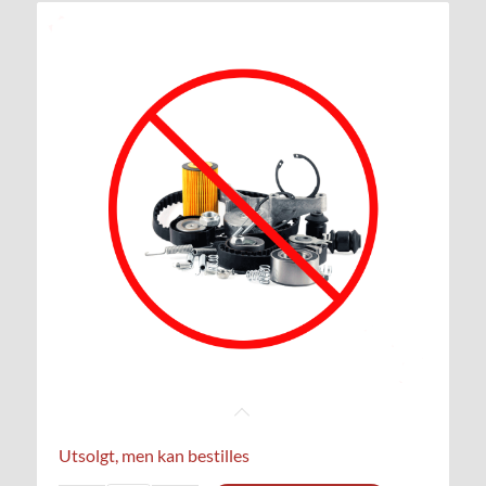
Utsolgt, men kan bestilles